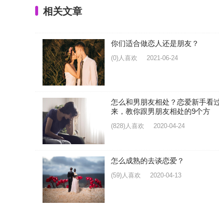
相关文章
你们适合做恋人还是朋友？
(0)人喜欢
2021-06-24
怎么和男朋友相处？恋爱新手看
来，教你跟男朋友相处的9个方
(828)人喜欢
2020-04-24
怎么成熟的去谈恋爱？
(59)人喜欢
2020-04-13