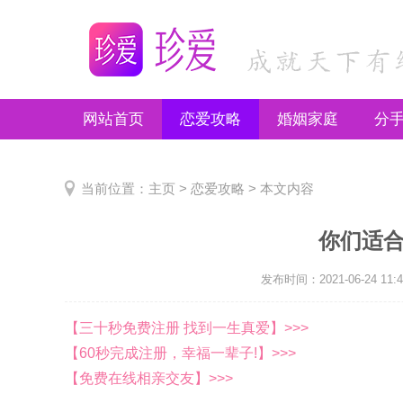
网站首页
恋爱攻略
婚姻家庭
分
推荐文章
当前位置：
主页
>
恋爱攻略
> 本文内容
你们适
发布时间：2021-06-24 11:4
【三十秒免费注册 找到一生真爱】>>>
【60秒完成注册，幸福一辈子!】>>>
【免费在线相亲交友】>>>