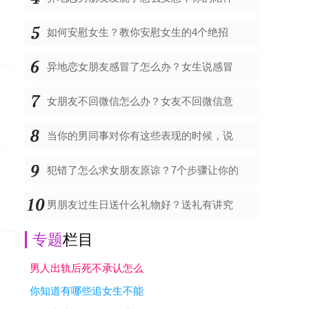
如何安慰女生？教你安慰女生的4个绝招
异地恋女朋友感冒了怎么办？女生说感冒
女朋友不回微信怎么办？女友不回微信意
当你的男同事对你有这些表现的时候，说
犯错了怎么求女朋友原谅？7个步骤让你的
男朋友过生日送什么礼物好？送礼有讲究
专题
栏目
男人出轨后死不承认怎么
你知道有哪些追女生不能