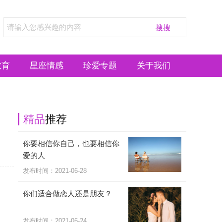
教育
星座情感
珍爱专题
关于我们
精品
推荐
你要相信你自己，也要相信你
爱的人
发布时间：2021-06-28
你们适合做恋人还是朋友？
发布时间：2021-06-24