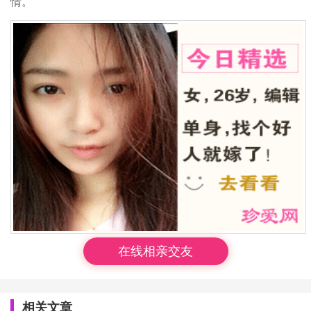
情。
在线相亲交友
相关文章