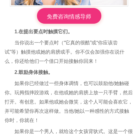
免费咨询情感导师
1.在提出要点时触摸它们。
当你说出一个要点时（“它真的很酷”或“你应该尝
试”等）触摸他或她的肩膀或手。你不仅会加强你在说什
么，你还给他们一个借口开始接触你回来！
2.鼓励身体接触。
如果你已经做过一些身体调情，也可以鼓励他/她触碰
你。玩拇指摔跤游戏，在他或她的肩膀上放一只手臂，然后
打开。有创意。如果他或她会微笑，这个人可能会喜欢它，
并可能希望你再次这样做。当他/她以一种感性的方式接触
你时，你就在！
如果你是一个男人，就给这个女孩背驮式。这是一个很