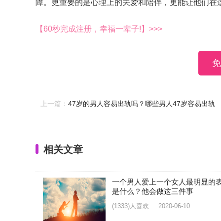
障。更重要的是心理上的关爱和陪伴，更能让他们在
【60秒完成注册，幸福一辈子!】>>>
免
上一篇：
47岁的男人容易出轨吗？哪些男人47岁容易出轨
相关文章
一个男人爱上一个女人最明显的
是什么？他会做这三件事
(1333)人喜欢
2020-06-10