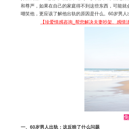
和尊严，如果在自己的家庭得不到这些东西，可能就
嘲笑他，更应该了解他出轨的原因是什么。60岁男
【珍爱情感咨询_帮您解决夫妻吵架、感情
免
一、60岁男人出轨：这反映了什么问题