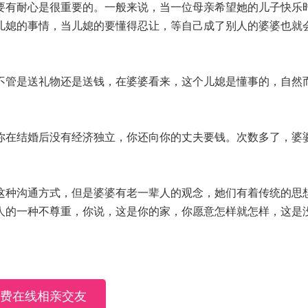
有耐心是很重要的。一般来说，当一位母亲希望她的儿子快乐
儿媳的事情，当儿媳的要懂得忍让，等自己成了别人的婆婆也就
管是送礼物还是送钱，在婆婆看来，这个儿媳是懂事的，自然
在结婚后没有经济独立，你还向你的丈夫要钱。次数多了，婆
种沟通方式，但是婆婆有老一辈人的观念，她们有着传统的思
人的一种不尊重，你说，这是你的家，你愿意怎样就怎样，这是
费在线相亲交友