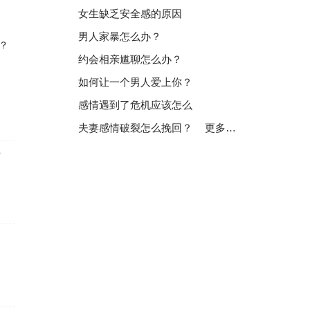
女生缺乏安全感的原因
男人家暴怎么办？
？
约会相亲尴聊怎么办？
如何让一个男人爱上你？
感情遇到了危机应该怎么
夫妻感情破裂怎么挽回？
更多…
女
家