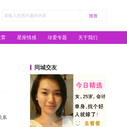
教育
星座情感
珍爱专题
关于我们
同城交友
关系