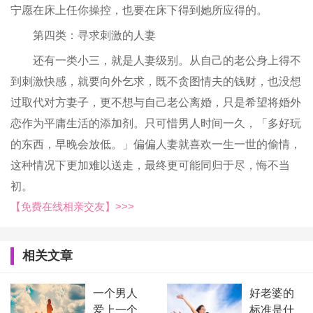
宁愿在床上任你操控，也要在床下得到她所应得的。
第四类：寻求刺激的人妻
还有一类小三，就是人妻级别。从自己的老公身上得不
到刺激快感，就要向外乞求，既不贪图情夫的钱财，也没想
过取代对方妻子，更不想与自己老公离婚，只是希望将婚外
恋作为平庸生活的添加剂。只可惜男人时间一久，「多好玩
的东西，早晚会放低。」偏偏人妻就喜欢一生一世的偷情，
这种情况下更加难以送走，最终更可能同归于尽，悔不当
初。
【免费在线相亲交友】>>>
相关文章
一个男人
好老婆的
爱上一个
标准是什